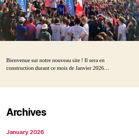
Bienvenue sur notre nouveau site ! Il sera en
construction durant ce mois de Janvier 2026…
Archives
January 2026